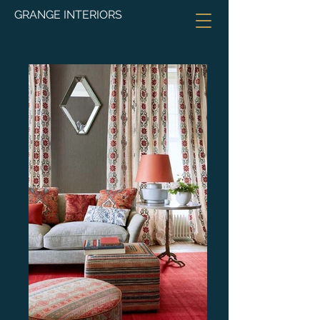
GRANGE INTERIORS